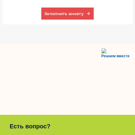
Заполнить анкету
Решаем вместе
Есть вопрос?