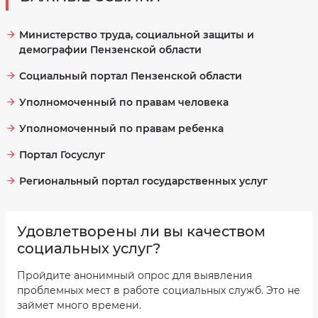
Министерство труда, социальной защиты и
демографии Пензенской области
Социальный портал Пензенской области
Уполномоченный по правам человека
Уполномоченный по правам ребенка
Портал Госуслуг
Региональный портал государственных услуг
Удовлетворены ли вы качеством
социальных услуг?
Пройдите анонимный опрос для выявления
проблемных мест в работе социальных служб. Это не
займет много времени.