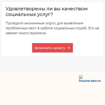
Удовлетворены ли вы качеством
социальных услуг?
Пройдите анонимный опрос для выявления
проблемных мест в работе социальных служб. Это не
займет много времени.
Заполнить анкету
Решаем вместе