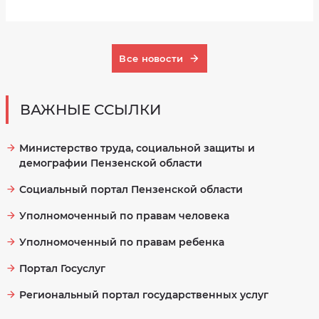
Все новости
ВАЖНЫЕ ССЫЛКИ
Министерство труда, социальной защиты и
демографии Пензенской области
Социальный портал Пензенской области
Уполномоченный по правам человека
Уполномоченный по правам ребенка
Портал Госуслуг
Региональный портал государственных услуг