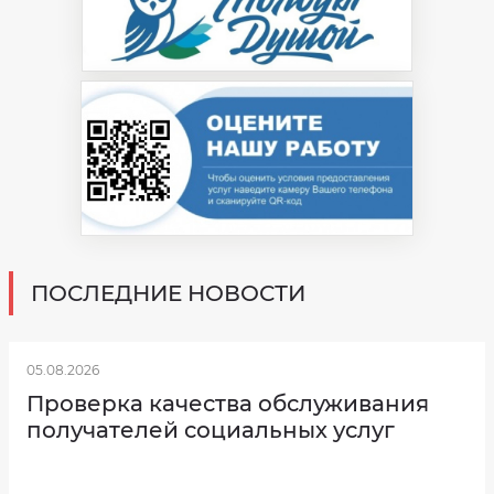
ПОСЛЕДНИЕ НОВОСТИ
05.08.2026
Проверка качества обслуживания
получателей социальных услуг