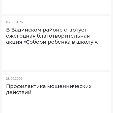
03.08.2026
В Вадинском районе стартует
ежегодная благотворительная
акция «Собери ребенка в школу!».
28.07.2026
Профилактика мошеннических
действий