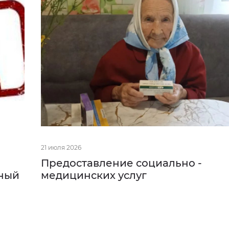
21 июля 2026
Предоставление социально -
ный
медицинских услуг