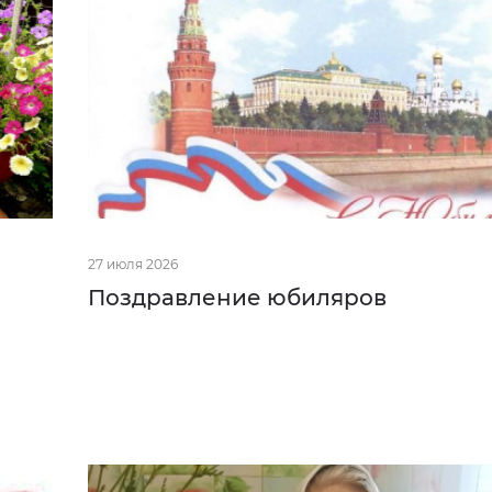
27 июля 2026
Поздравление юбиляров