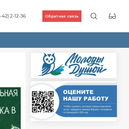
-42) 2-12-36
Обратная связь