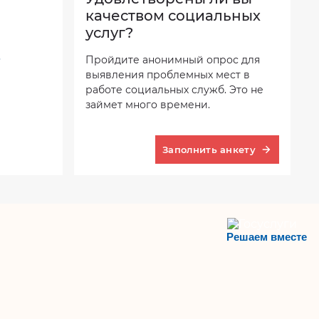
качеством социальных
услуг?
Пройдите анонимный опрос для
выявления проблемных мест в
работе социальных служб. Это не
займет много времени.
Заполнить анкету
Решаем вместе