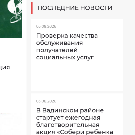
ПОСЛЕДНИЕ НОВОСТИ
05.08.2026
Проверка качества
обслуживания
получателей
социальных услуг
ция
03.08.2026
В Вадинском районе
стартует ежегодная
благотворительная
акция «Собери ребенка