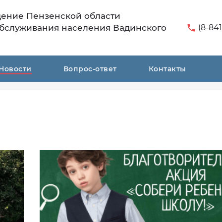
дение Пензенской области
бслуживания населения Вадинского
(8-841
Новости
Вопрос-ответ
Контакты