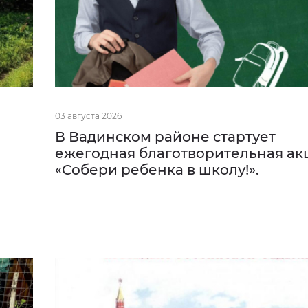
03 августа 2026
В Вадинском районе стартует
ежегодная благотворительная ак
«Собери ребенка в школу!».