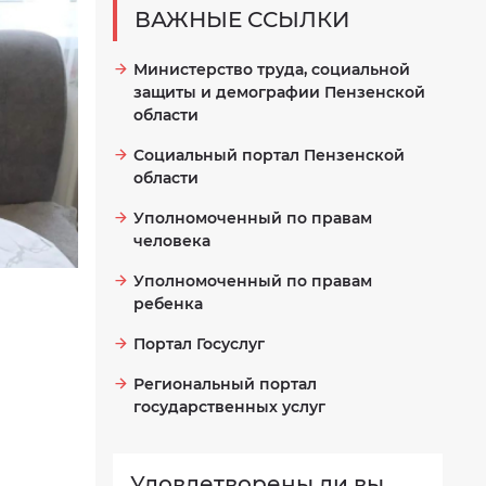
ВАЖНЫЕ ССЫЛКИ
Министерство труда, социальной
защиты и демографии Пензенской
области
Социальный портал Пензенской
области
Уполномоченный по правам
человека
Уполномоченный по правам
ребенка
Портал Госуслуг
Региональный портал
государственных услуг
Удовлетворены ли вы